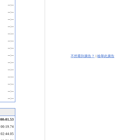
--:--
--:--
--:--
--:--
--:--
--:--
--:--
--:--
不想看到廣告？
|
檢舉此廣告
--:--
--:--
--:--
--:--
--:--
--:--
00:01.53
00:19.74
02:44.05