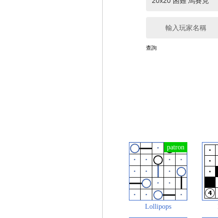
輸入玩家名稱
查詢
Lollipops