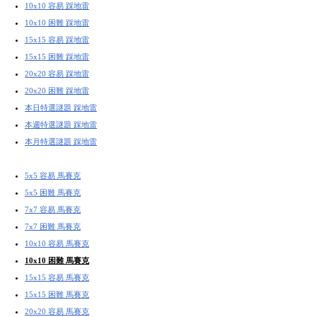
10x10 容易 踩地雷
10x10 困難 踩地雷
15x15 容易 踩地雷
15x15 困難 踩地雷
20x20 容易 踩地雷
20x20 困難 踩地雷
本日特選謎題 踩地雷
本週特選謎題 踩地雷
本月特選謎題 踩地雷
5x5 容易 馬賽克
5x5 困難 馬賽克
7x7 容易 馬賽克
7x7 困難 馬賽克
10x10 容易 馬賽克
10x10 困難 馬賽克
15x15 容易 馬賽克
15x15 困難 馬賽克
20x20 容易 馬賽克